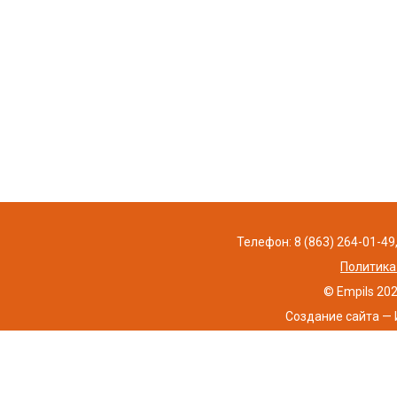
Телефон: 8 (863) 264-01-49,
Политика
© Empils 20
Создание сайта — 