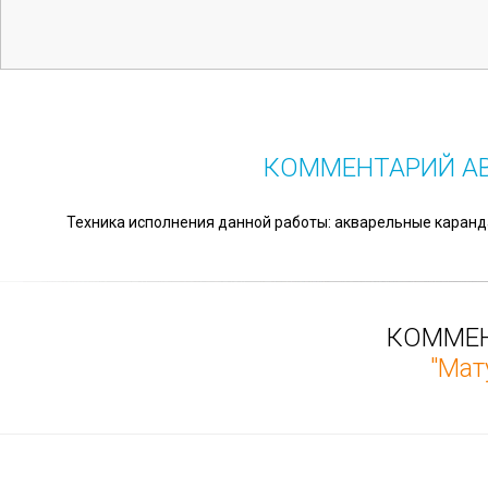
КОММЕНТАРИЙ А
Техника исполнения данной работы: акварельные каранда
КОММЕН
"Мат