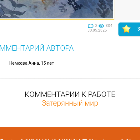
0
334
30.05.2025
ММЕНТАРИЙ АВТОРА
Немкова Анна, 15 лет
КОММЕНТАРИИ К РАБОТЕ
Затерянный мир