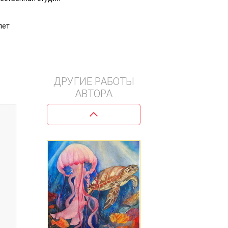
лет
ДРУГИЕ РАБОТЫ
АВТОРА